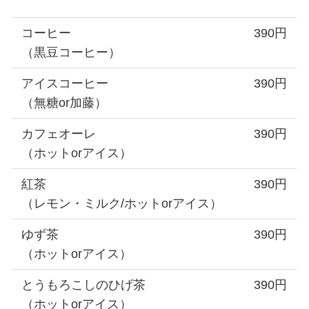
コーヒー
390円
（黒豆コーヒー）
アイスコーヒー
390円
（無糖or加藤）
カフェオーレ
390円
（ホットorアイス）
紅茶
390円
（レモン・ミルク/ホットorアイス）
ゆず茶
390円
（ホットorアイス）
とうもろこしのひげ茶
390円
（ホットorアイス）