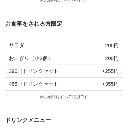
表示価格はすべて税別です
お食事をされる方限定
サラダ
200円
おにぎり（小2個）
200円
390円ドリンクセット
+255円
455円ドリンクセット
+355円
表示価格はすべて税別です
ドリンクメニュー