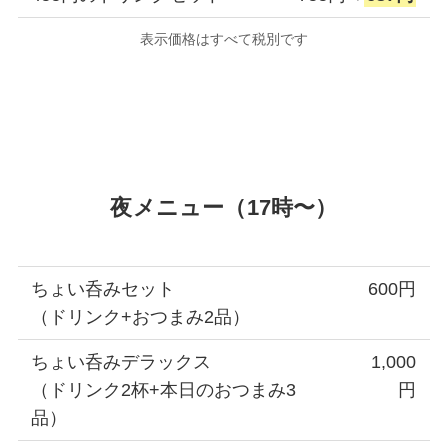
表示価格はすべて税別です
夜メニュー（17時〜）
ちょい呑みセット
600円
（ドリンク+おつまみ2品）
ちょい呑みデラックス
1,000
（ドリンク2杯+本日のおつまみ3
円
品）