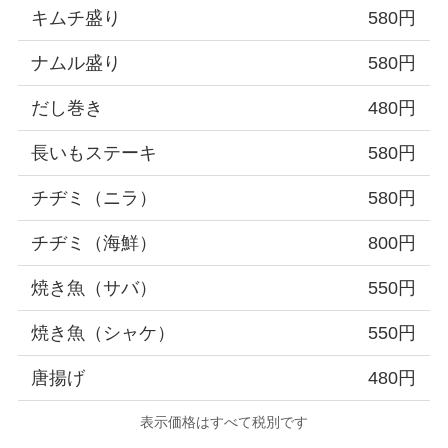
キムチ盛り
580円
ナムル盛り
580円
だし巻き
480円
長いもステーキ
580円
チヂミ（ニラ）
580円
チヂミ（海鮮）
800円
焼き魚（サバ）
550円
焼き魚（シャケ）
550円
唐揚げ
480円
表示価格はすべて税別です