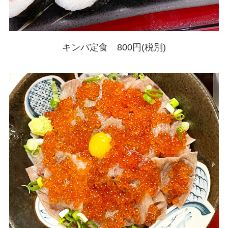
キンパ定食 800円(税別)