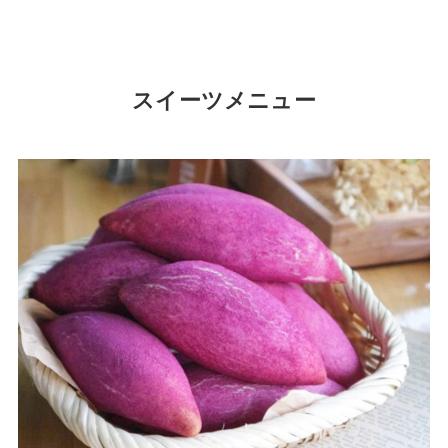
スイーツメニュー