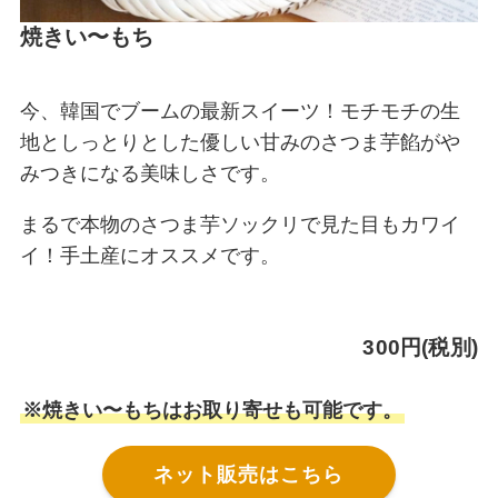
焼きい〜もち
今、韓国でブームの最新スイーツ！モチモチの生
地としっとりとした優しい甘みのさつま芋餡がや
みつきになる美味しさです。
まるで本物のさつま芋ソックリで見た目もカワイ
イ！手土産にオススメです。
300円(税別)
※焼きい〜もちはお取り寄せも可能です。
ネット販売はこちら