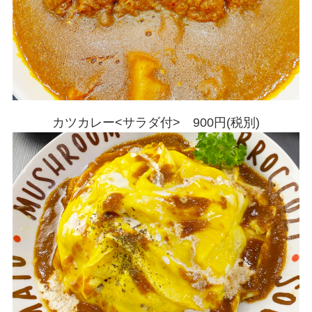
カツカレー<サラダ付> 900円(税別)