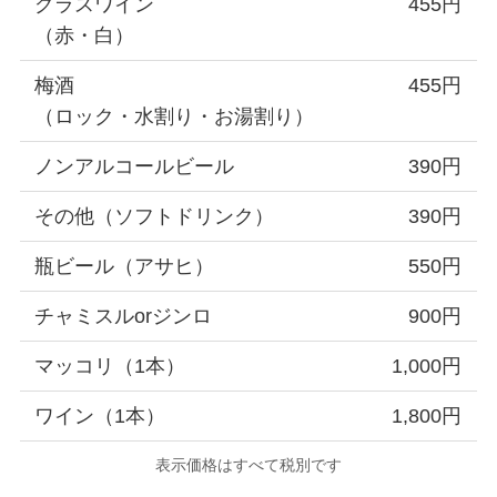
グラスワイン
455円
（赤・白）
梅酒
455円
（ロック・水割り・お湯割り）
ノンアルコールビール
390円
その他（ソフトドリンク）
390円
瓶ビール（アサヒ）
550円
チャミスルorジンロ
900円
マッコリ（1本）
1,000円
ワイン（1本）
1,800円
表示価格はすべて税別です