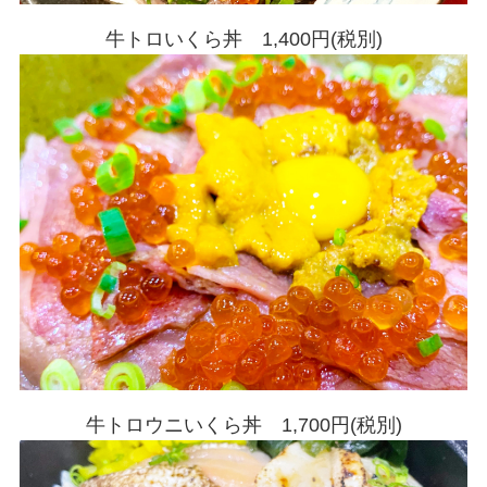
牛トロいくら丼 1,400円(税別)
牛トロウニいくら丼 1,700円(税別)