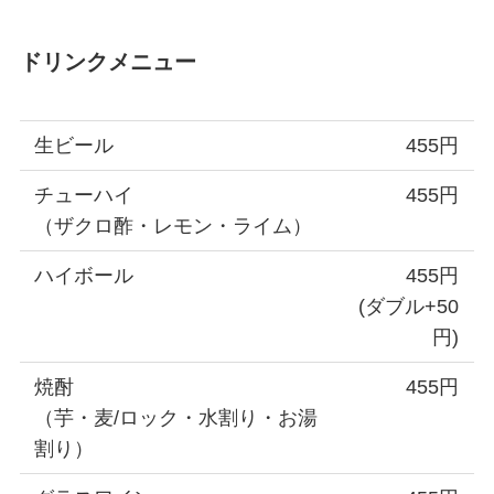
ドリンクメニュー
生ビール
455円
チューハイ
455円
（ザクロ酢・レモン・ライム）
ハイボール
455円
(ダブル+50
円)
焼酎
455円
（芋・麦/ロック・水割り・お湯
割り）