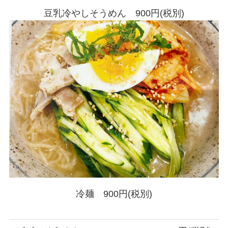
豆乳冷やしそうめん 900円(税別)
冷麺 900円(税別)