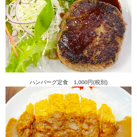
ハンバーグ定食 1,000円(税別)