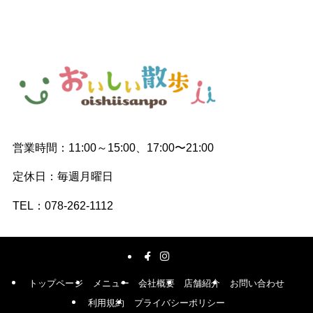
営業時間：11:00～15:00、17:00〜21:00
定休日：毎週月曜日
TEL：078-262-1112
トップページ
メニュー
会社概要
店舗紹介
お問い合わせ
利用規約
プライバシーポリシー