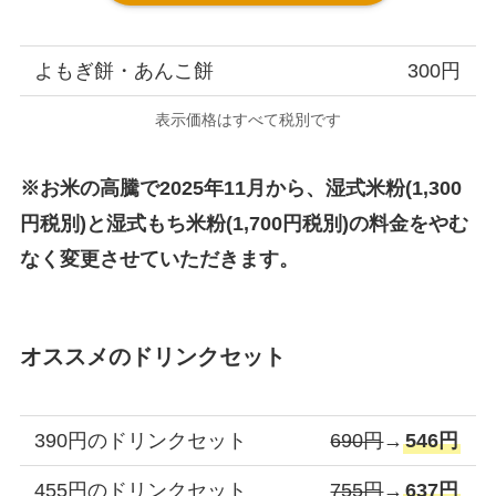
よもぎ餅・あんこ餅
300円
表示価格はすべて税別です
※お米の高騰で2025年11月から、湿式米粉(1,300
円税別)と湿式もち米粉(1,700円税別)の料金をやむ
なく変更させていただきます。
オススメのドリンクセット
390円のドリンクセット
690円
→
546円
455円のドリンクセット
755円
→
637円