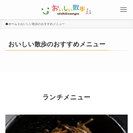
ホーム
おいしい散歩のおすすめメニュー
おいしい散歩のおすすめメニュー
ランチメニュー