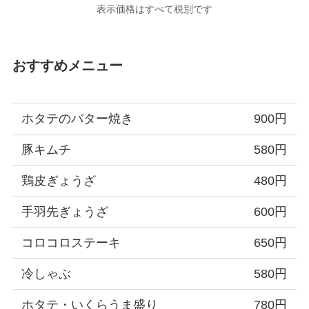
表示価格はすべて税別です
おすすめメニュー
ホタテのバター焼き
900円
豚キムチ
580円
鶏皮ぎょうざ
480円
手羽先ぎょうざ
600円
コロコロステーキ
650円
冷しゃぶ
580円
ホタテ・いくらうま盛り
780円