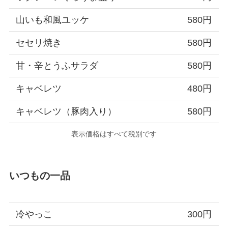
山いも和風ユッケ
580円
セセリ焼き
580円
甘・辛とうふサラダ
580円
キャベレツ
480円
キャベレツ（豚肉入り）
580円
表示価格はすべて税別です
いつもの一品
冷やっこ
300円