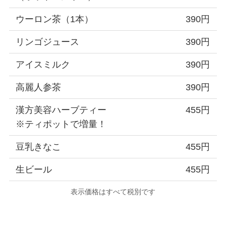
ウーロン茶（1本）
390円
リンゴジュース
390円
アイスミルク
390円
高麗人参茶
390円
漢方美容ハーブティー
455円
※ティポットで増量！
豆乳きなこ
455円
生ビール
455円
表示価格はすべて税別です