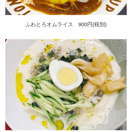
ふわとろオムライス 900円(税別)